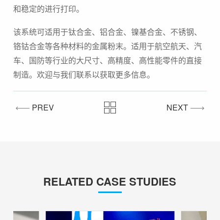
和稳定的进行打印。
该系统可适用于钛合金、铝合金、镍基合金、不锈钢、
铬钴合金等各种材料的金属粉末。适用于航空航天、汽
车、国防等行业的大尺寸、高精度、高性能零件的直接
制造。欢迎与我们联系以获取更多信息。
PREV
NEXT
RELATED CASE STUDIES