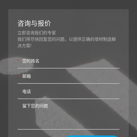
咨询与报价
立即咨询我们的专家
我们将尽快回复您的问题，以提供正确的增材制造解
决方案!
*
*