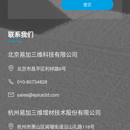
提交
联系我们
北京易加三维科技有限公司
北京市昌平区利祥路9号
010-80734828
sales@eplus3d.com
杭州易加三维增材技术股份有限公司
杭州市萧山区闻堰街道沿山孔路118号