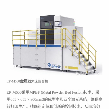
金属
EP-M650
粉末床熔合机
EP-M650采用MPBF (Metal Powder Bed Fusion)技术，采
用655 × 655 × 800mm3的成型室和四个激光系统，确保高
效打印生产。精确的定位和创新的控制技术，从而均匀