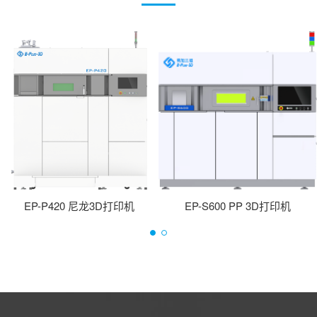
EP-S600 PP 3D打印机
EP-P420 尼龙3D打印机