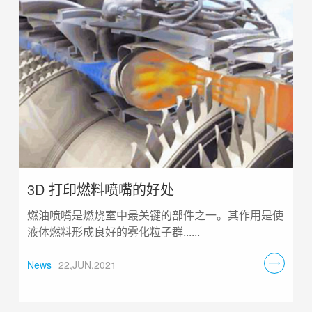
3D 打印燃料喷嘴的好处
燃油喷嘴是燃烧室中最关键的部件之一。其作用是使
液体燃料形成良好的雾化粒子群......
News
22,JUN,2021