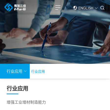
ENGLISH
简体中文
ENGLISH
行业应用
行业应用
行业应用
增强工业增材制造能力