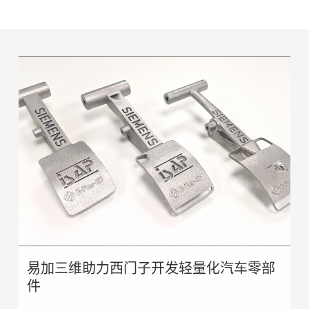
易加三维助力西门子开发轻量化汽车零部
件