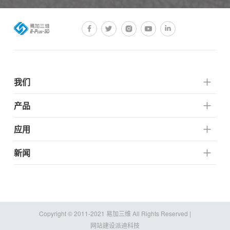
我们
产品
应用
新闻
Copyright © 2011-2021 易加三维 All Rights Reserved |
网站建设派迪科技