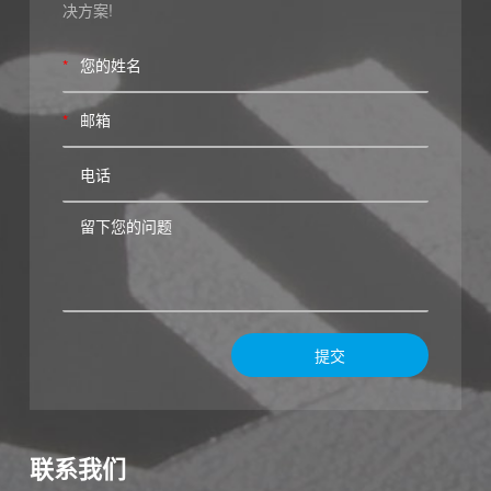
决方案!
*
*
提交
联系我们