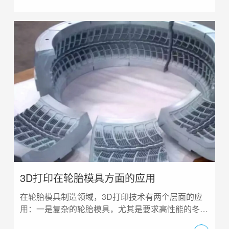
3D打印在轮胎模具方面的应用
在轮胎模具制造领域，3D打印技术有两个层面的应
用：一是复杂的轮胎模具，尤其是要求高性能的冬季
轮胎或雪地轮胎模具中的钢板制造，该技术已在国内