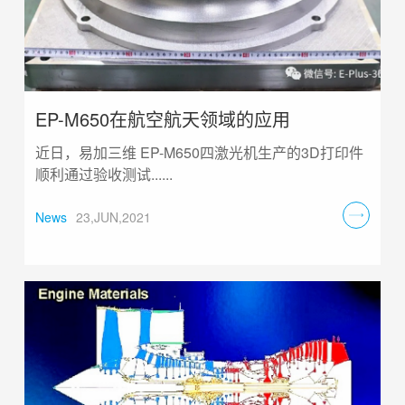
EP-M650在航空航天领域的应用
近日，易加三维 EP-M650四激光机生产的3D打印件
顺利通过验收测试......
News
23,JUN,2021