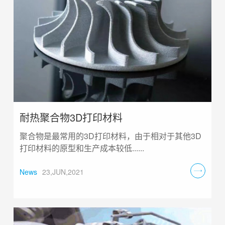
耐热聚合物3D打印材料
聚合物是最常用的3D打印材料，由于相对于其他3D
打印材料的原型和生产成本较低......
News
23,JUN,2021