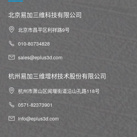
北京易加三维科技有限公司
北京市昌平区利祥路9号
010-80734828
sales@eplus3d.com
杭州易加三维增材技术股份有限公司
杭州市萧山区闻堰街道沿山孔路118号
0571-82373901
info@eplus3d.com