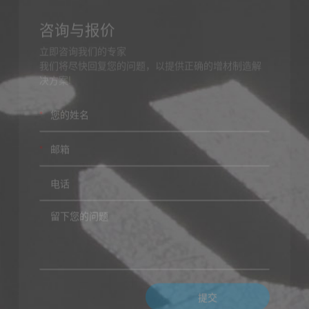
立即咨询我们的专家
我们将尽快回复您的问题，以提供正确的增材制造解
决方案!
*
*
提交