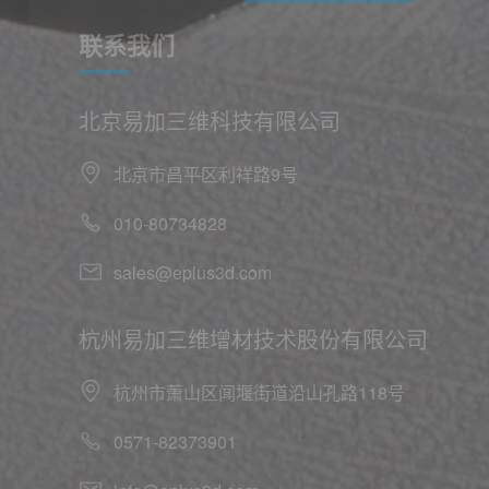
联系我们
北京易加三维科技有限公司
北京市昌平区利祥路9号
010-80734828
sales@eplus3d.com
杭州易加三维增材技术股份有限公司
杭州市萧山区闻堰街道沿山孔路118号
0571-82373901