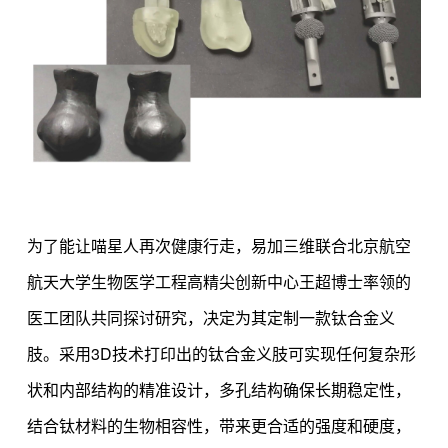
为了能让喵星人再次健康行走，易加三维联合北京航空
航天大学生物医学工程高精尖创新中心王超博士率领的
医工团队共同探讨研究，决定为其定制一款钛合金义
肢。采用3D技术打印出的钛合金义肢可实现任何复杂形
状和内部结构的精准设计，多孔结构确保长期稳定性，
结合钛材料的生物相容性，带来更合适的强度和硬度，