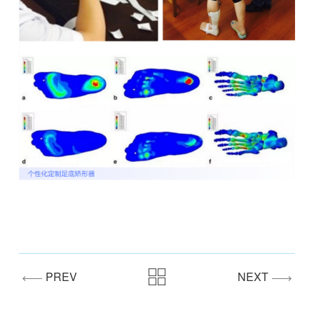
PREV
NEXT