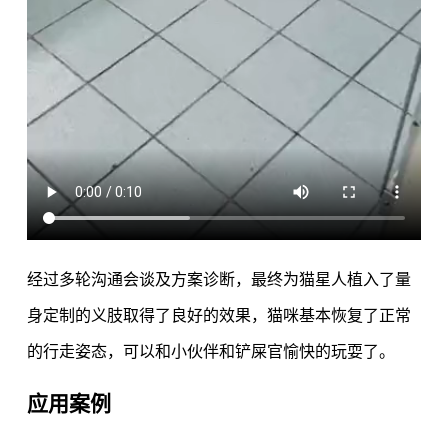
经过多轮沟通会谈及方案诊断，最终为猫星人植入了量
身定制的义肢取得了良好的效果，猫咪基本恢复了正常
的行走姿态，可以和小伙伴和铲屎官愉快的玩耍了。
应用案例