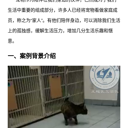
生活中重要的组成部分，许多人已经将宠物看做家庭成
员，称之为“家人”。有他们陪伴身边，可以消除我们生活
上的孤独感，缓解生活压力，增加几分生活乐趣和惬
意。
一、案例背景介绍