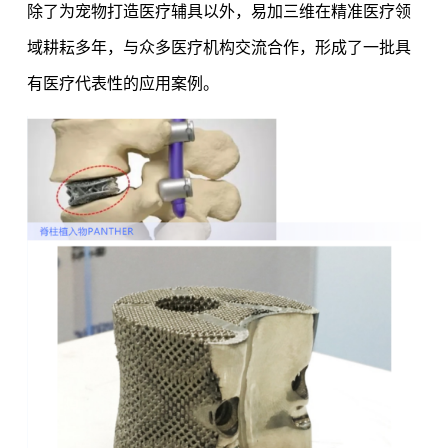
除了为宠物打造医疗辅具以外，易加三维在精准医疗领
域耕耘多年，与众多医疗机构交流合作，形成了一批具
有医疗代表性的应用案例。