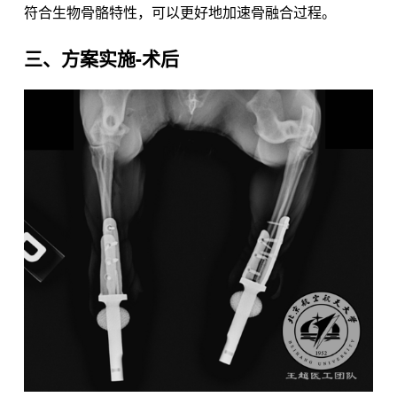
符合生物骨骼特性，可以更好地加速骨融合过程。
三、方案实施-术后