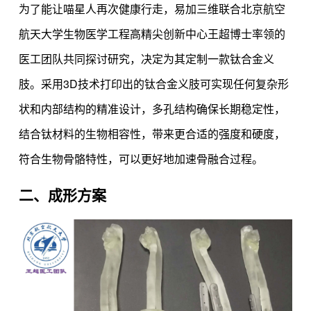
为了能让喵星人再次健康行走，易加三维联合北京航空
航天大学生物医学工程高精尖创新中心王超博士率领的
医工团队共同探讨研究，决定为其定制一款钛合金义
肢。采用3D技术打印出的钛合金义肢可实现任何复杂形
状和内部结构的精准设计，多孔结构确保长期稳定性，
结合钛材料的生物相容性，带来更合适的强度和硬度，
符合生物骨骼特性，可以更好地加速骨融合过程。
二、成形方案