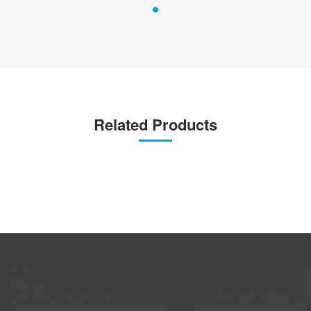
Related Products
咨询与报价