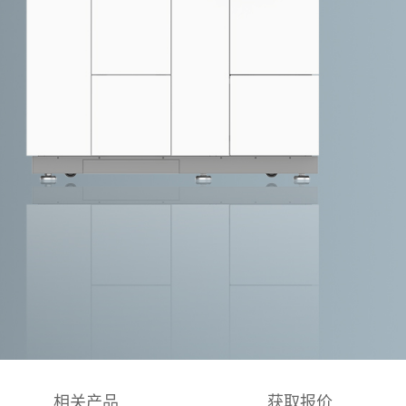
相关产品
获取报价