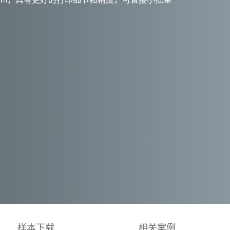
样本下载
相关案例