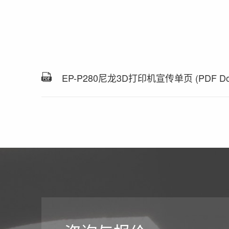
EP-P280尼龙3D打印机宣传单页 (PDF Dow