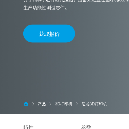
生产功能性测试零件。
获取报价
产品
3D打印机
尼龙3D打印机
特性
参数