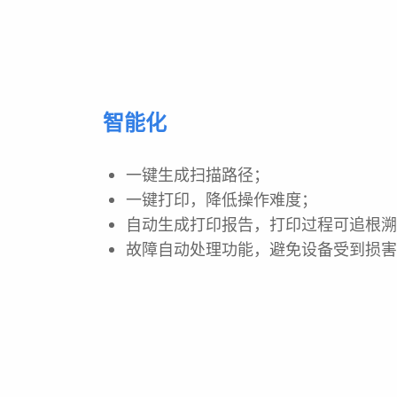
智能化
一键生成扫描路径；
一键打印，降低操作难度；
自动生成打印报告，打印过程可追根
故障自动处理功能，避免设备受到损