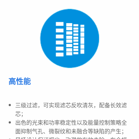
高性能
三级过滤，可实现滤芯反吹清灰，配备长效
滤
芯；
出色的光束和功率稳定性以及能量控制策略全
面抑制气孔、微裂纹和未融合等缺陷的产生；