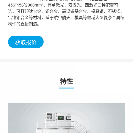
456*456*2000mm³，有单激光、双激光、四激光三种配置可
选，可打印钛合金、铝合金、高温镍基合金、模具钢、不锈钢、
钴铬钼合金等材料，适于航空航天、模具等领域大型复杂金属结
构件的直接制造。
获取报价
特性