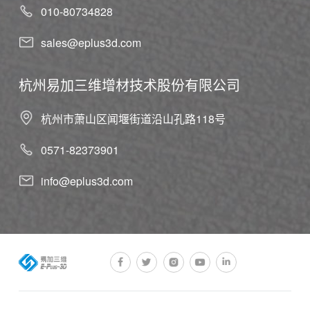
010-80734828
sales@eplus3d.com
杭州易加三维增材技术股份有限公司
杭州市萧山区闻堰街道沿山孔路118号
0571-82373901
info@eplus3d.com