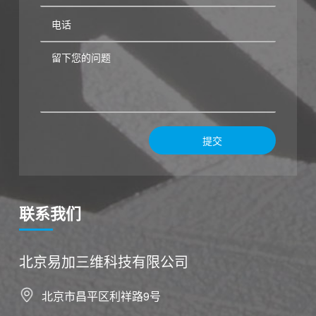
提交
联系我们
北京易加三维科技有限公司
北京市昌平区利祥路9号