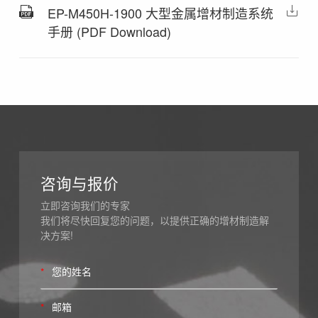
EP-M450H-1900 大型金属增材制造系统
手册 (PDF Download)
咨询与报价
立即咨询我们的专家
我们将尽快回复您的问题，以提供正确的增材制造解
决方案!
*
*