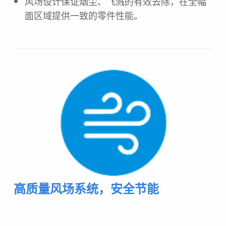
风场设计保证烟尘、飞溅的有效去除，在全幅
面区域提供一致的零件性能。
高质量风场系统，安全节能