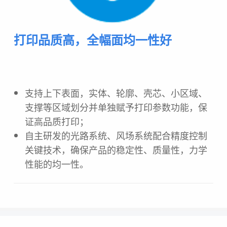
打印品质高，全幅面均一性好
支持上下表面，实体、轮廓、壳芯、小区域、
支撑等区域划分并单独赋予打印参数功能，保
证高品质打印；
自主研发的光路系统、风场系统配合精度控制
关键技术，确保产品的稳定性、质量性，力学
性能的均一性。