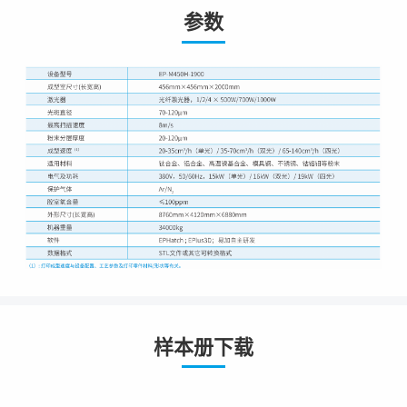
参数
样本册下载