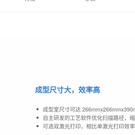
成型尺寸大，效率高
成型室尺寸可达 266mmx266mmx390
自主研发的工艺软件优化扫描路径，
可选双激光打印，相比单激光打印效率大