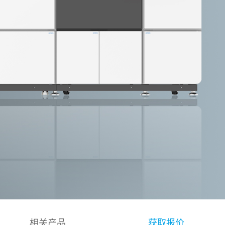
相关产品
获取报价