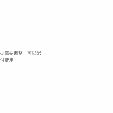
依据需要调整，可以配
支付费用。