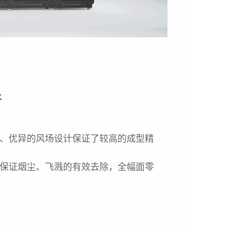
好
、优异的风场设计保证了较高的成型精
保证烟尘、飞溅的有效去除，全幅面零