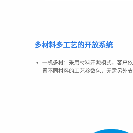
多材料多工艺的开放系统
一机多材：采用材料开源模式，客户
置不同材料的工艺参数包，无需另外