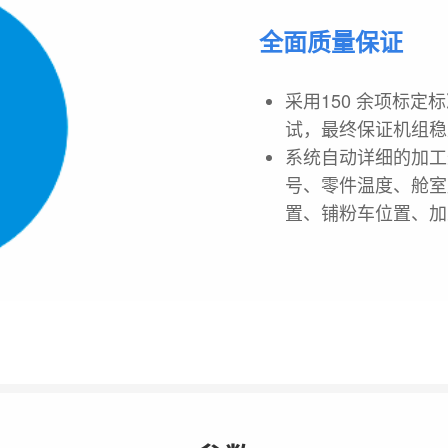
全面质量保证
采用150 余项标
试，最终保证机组稳
系统自动详细的加工
号、零件温度、舱室
置、铺粉车位置、加