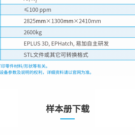
样本册下载