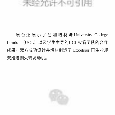
展台还展示了易加增材与
University College
London（UCL）以及学生主导的UCL火箭团队的合作
成果。双方成功设计并增材制造了 Excelsior 再生冷却
双推进剂火箭发动机。