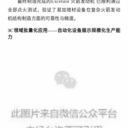
最终制造完成的
Excelsior 火箭发动机 已顺利通过
全部点火测试，验证了易加增材设备在复杂火箭发动
机结构制造方面的可靠性与精度。
3C领域批量化应用
——
自动化设备展示规模化生产能
力