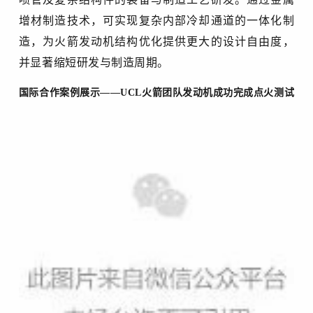
增材制造技术，可实现复杂内部冷却通道的一体化制
造，为火箭发动机结构优化提供更大的设计自由度，
并显著缩短研发与制造周期。
国际合作案例展示
——
UCL火箭团队发动机成功完成点火测试