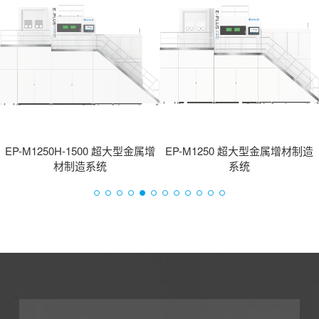
EP-M1250H-1500 超大型金属增
EP-M1250 超大型金属增材制造
材制造系统
系统