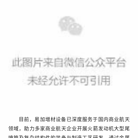
目前，易加增材设备已深度服务于国内商业航天
领域，助力多家商业航天企业开展火箭发动机大型尾
喷管及复杂结构件的装备与制造工艺研发。通过金属