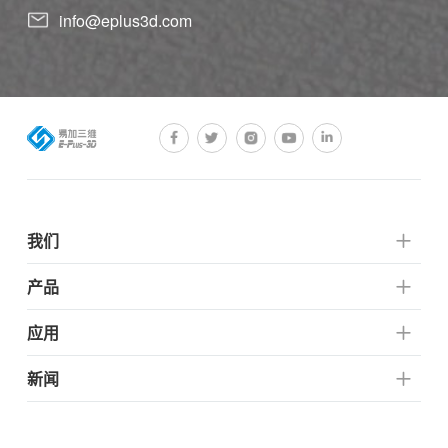
info@eplus3d.com
我们
产品
应用
新闻