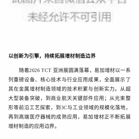
以创新为引擎，持续拓展增材制造边界
随着
2026 TCT 亚洲展圆满落幕，易加增材以一系
列重磅设备、核心技术与行业应用成果，全面展示了
其在金属增材制造领域的技术积累与创新实力。从超
大型装备突破，到商业航天关键部件应用；从光束整
形等前沿工艺探索，到3C与工业领域的规模化落地，
再到高端医疗器械的成熟应用，易加增材正不断拓展
增材制造的应用边界。