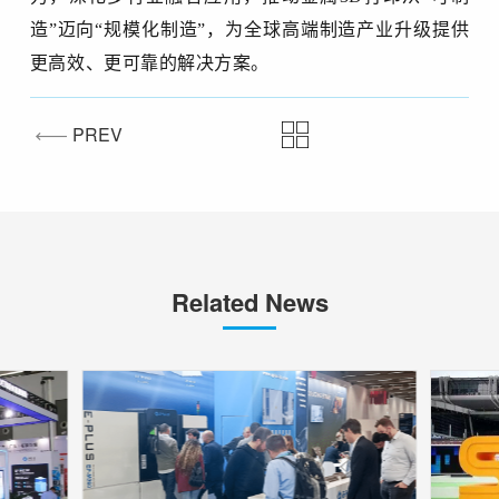
造”迈向“规模化制造”，为全球高端制造产业升级提供
更高效、更可靠的解决方案。
PREV
Related News