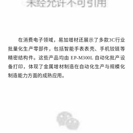
在消费电子领域，易加增材还展示了多款
3C行业
批量化生产零部件，包括智能手表表壳、手机铰链等
精密结构件。这些产品均由 EP-M300L 自动化批产设
备
打印
，体现了金属增材制造在
自动化
生产与规模化
制造能力方面的成熟应用。