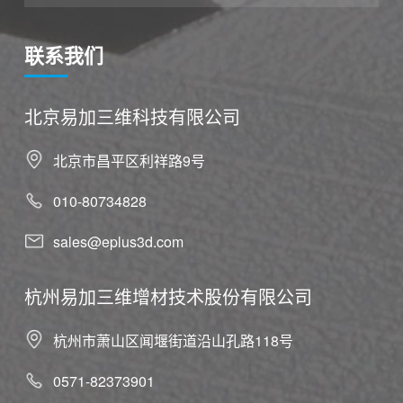
联系我们
北京易加三维科技有限公司
北京市昌平区利祥路9号
010-80734828
sales@eplus3d.com
杭州易加三维增材技术股份有限公司
杭州市萧山区闻堰街道沿山孔路118号
0571-82373901