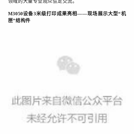
领域的大量专业观众驻足交流。
M3050设备3米级打印成果亮相
——
现场展示大型
“机
匣”结构件