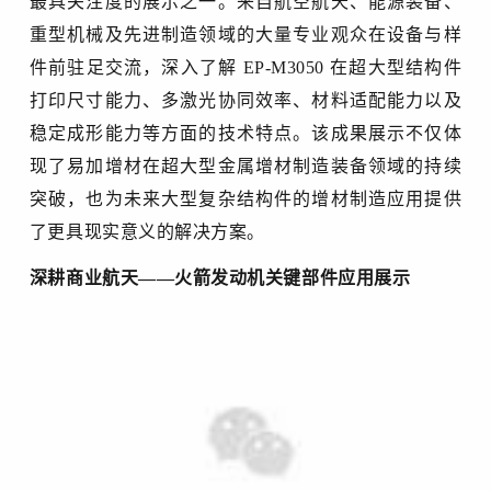
最具关注度的展示之一。来自航空航天、能源装备、
重型机械及先进制造领域的大量专业观众在设备与样
件前驻足交流，深入了解 EP-M3050 在超大型结构件
打印尺寸能力、多激光协同效率、材料适配能力以及
稳定成形能力等方面的技术特点。该成果展示不仅体
现了易加增材在超大型金属增材制造装备领域的持续
突破，也为未来大型复杂结构件的增材制造应用提供
了更具现实意义的解决方案。
深耕商业航天
——
火箭发动机关键部件应用展示