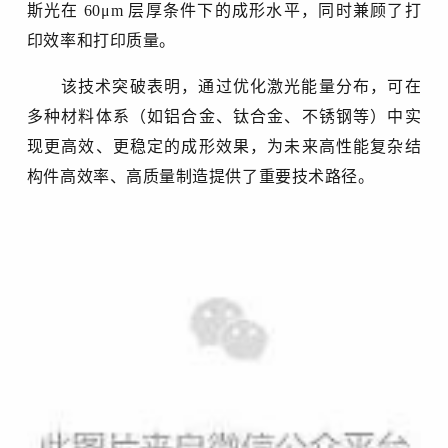
斯光在 60μm 层厚条件下的成形水平，
同时兼顾了打
印效率和打印质量
。
该技术突破表明，通过优化激光能量分布，可在
多种材料体系（如铝合金、钛合金、不锈钢等）中实
现更高效、更稳定的成形效果，为未来高性能复杂结
构件
高效率、高质量
制造提供了重要技术路径。