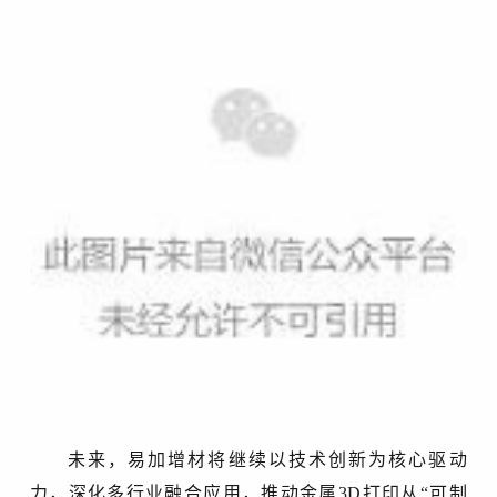
未来，易加增材将继续以技术创新为核心驱动
力，深化多行业融合应用，推动金属
3D打印从“可制