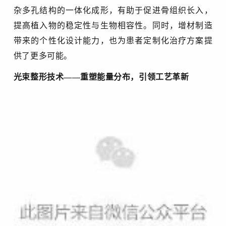
杂多孔结构的一体化成形，有助于促进骨组织长入，
提高植入物的稳定性与生物相容性。同时，增材制造
带来的个性化设计能力，也为患者定制化治疗方案提
供了更多可能。
光束整形技术
——重塑能量分布，引领工艺革新