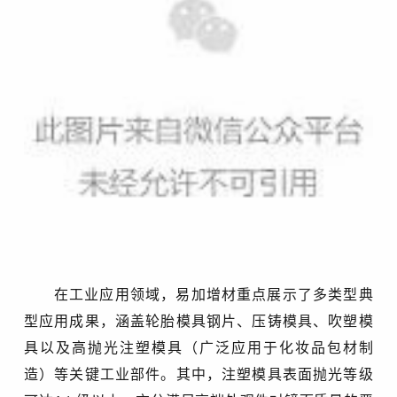
在工业应用领域，易加增材重点展示了多类型典
型应用成果，涵盖轮胎模具钢片、压铸模具、吹塑模
具以及高抛光注塑模具（广泛应用于化妆品包材制
造）等关键工业部件。其中，注塑模具表面抛光等级