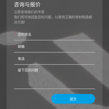
咨询与报价
立即咨询我们的专家
我们将尽快回复您的问题，以提供正确的增材制造解
决方案!
*
*
提交