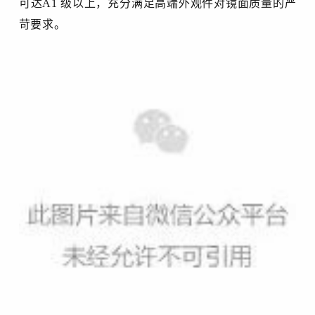
可达
A1 级以上，充分满足高端外观件对镜面质量的严
苛要求。