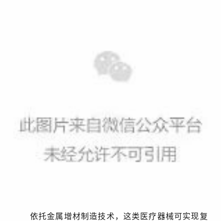
依托金属增材制造技术，这类医疗器械可实现复