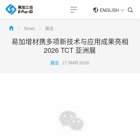
ENGLISH
简体中文
News
展会
ENGLISH
易加增材携多项新技术与应用成果亮相
2026 TCT 亚洲展
展会
27,MAR,2026