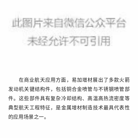
在商业航天应用方面，易加增材展出了多款火箭
发动机关键结构件，包括铜合金喷管与不锈钢喷管部
件。这些部件具有复杂冷却结构、高温高热流密度等
典型航天工程特征，是金属增材制造技术最具代表性
的应用场景之一。