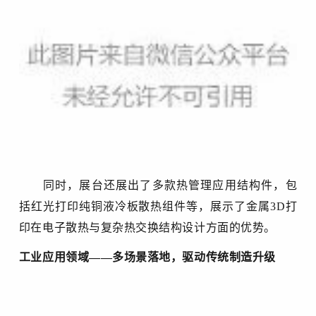
同时，展台还展出了多款热管理应用结构件，
包
括红光打印纯
铜液冷板散热组件等，展示了金属
3D打
印在电子散热与复杂热交换结构设计方面的优势。
工业应用领域
——多场景落地，驱动传统制造升级